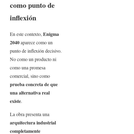
como punto de
inflexión
Enigma
En este contexto,
2040
aparece como un
punto de inflexión decisivo.
No como un producto ni
como una promesa
comercial, sino como
prueba concreta de que
una alternativa real
existe
.
La obra presenta una
arquitectura industrial
completamente