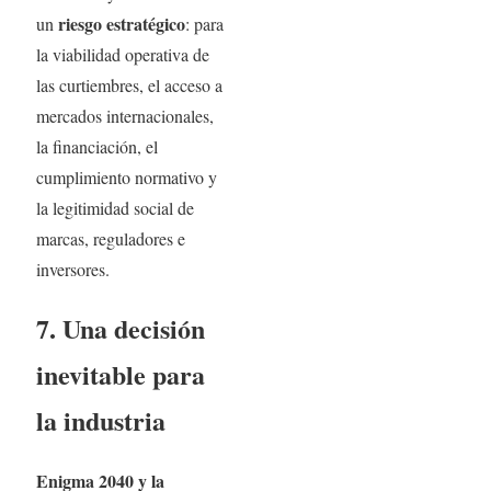
riesgo estratégico
un
: para
la viabilidad operativa de
las curtiembres, el acceso a
mercados internacionales,
la financiación, el
cumplimiento normativo y
la legitimidad social de
marcas, reguladores e
inversores.
7. Una decisión
inevitable para
la industria
Enigma 2040 y la