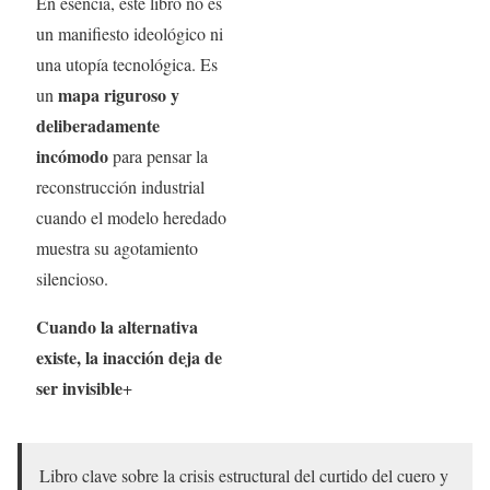
En esencia, este libro no es
un manifiesto ideológico ni
una utopía tecnológica. Es
mapa riguroso y
un
deliberadamente
incómodo
para pensar la
reconstrucción industrial
cuando el modelo heredado
muestra su agotamiento
silencioso.
Cuando la alternativa
existe, la inacción deja de
ser invisible
+
Libro clave sobre la crisis estructural del curtido del cuero y