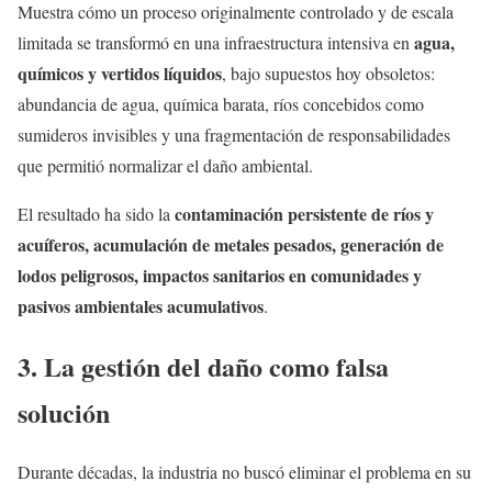
Muestra cómo un proceso originalmente controlado y de escala
agua,
limitada se transformó en una infraestructura intensiva en
químicos y vertidos líquidos
, bajo supuestos hoy obsoletos:
abundancia de agua, química barata, ríos concebidos como
sumideros invisibles y una fragmentación de responsabilidades
que permitió normalizar el daño ambiental.
contaminación persistente de ríos y
El resultado ha sido la
acuíferos, acumulación de metales pesados, generación de
lodos peligrosos, impactos sanitarios en comunidades y
pasivos ambientales acumulativos
.
3. La gestión del daño como falsa
solución
Durante décadas, la industria no buscó eliminar el problema en su