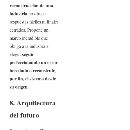
reconstrucción de una
industria
no ofrece
respuestas fáciles ni finales
cerrados. Propone un
marco ineludible que
obliga a la industria a
seguir
elegir:
perfeccionando un error
heredado o reconstruir,
por fin, el sistema desde
su origen
.
8. Arquitectura
del futuro