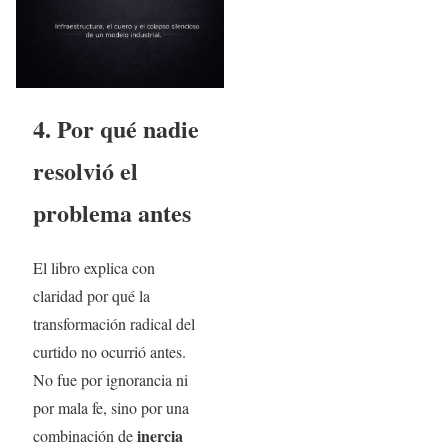
4. Por qué nadie
resolvió el
problema antes
El libro explica con
claridad por qué la
transformación radical del
curtido no ocurrió antes.
No fue por ignorancia ni
por mala fe, sino por una
inercia
combinación de