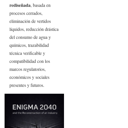
rediseñada
, basada en
procesos cerrados,
eliminación de vertidos
líquidos, reducción drástica
del consumo de agua y
químicos, trazabilidad
técnica verificable y
compatibilidad con los
marcos regulatorios,
económicos y sociales
presentes y futuros.