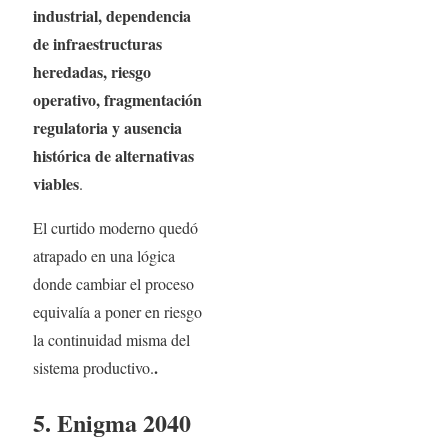
industrial, dependencia
de infraestructuras
heredadas, riesgo
operativo, fragmentación
regulatoria y ausencia
histórica de alternativas
viables
.
El curtido moderno quedó
atrapado en una lógica
donde cambiar el proceso
equivalía a poner en riesgo
la continuidad misma del
.
sistema productivo.
5. Enigma 2040