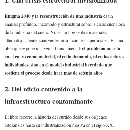
Enigma 2040 y la reconstrucción de una industria
es un
análisis profundo, incómodo y estructural sobre la crisis silenciosa
de la industria del cuero. No es un libro sobre materiales
alternativos, tendencias verdes ni soluciones superficiales. Es una
el problema no está
obra que expone una verdad fundamental:
en el cuero como material, ni en la demanda, ni en los actores
individuales, sino en el modelo industrial heredado que
sostiene el proceso desde hace más de setenta años
.
2. Del oficio contenido a la
infraestructura contaminante
El libro recorre la historia del curtido desde sus orígenes
artesanales hasta su industrialización masiva en el siglo XX.