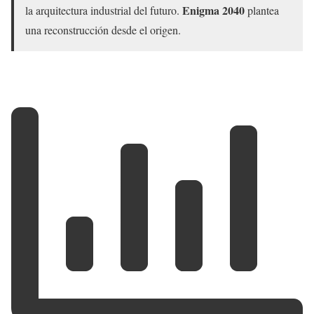
Enigma 2040
la arquitectura industrial del futuro.
plantea
una reconstrucción desde el origen.