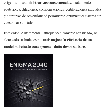
administrar sus consecuencias
origen, sino
. Tratamientos
posteriores, diluciones, compensaciones, certificaciones parciales
y narrativas de sostenibilidad permitieron optimizar el sistema sin
cuestionar su núcleo.
Este enfoque incremental, aunque técnicamente sofisticado, ha
mejora la eficiencia de un
alcanzado su límite estructural:
modelo diseñado para generar daño desde su base
.