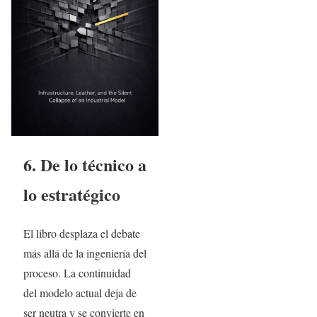
6. De lo técnico a
lo estratégico
El libro desplaza el debate
más allá de la ingeniería del
proceso. La continuidad
del modelo actual deja de
ser neutra y se convierte en