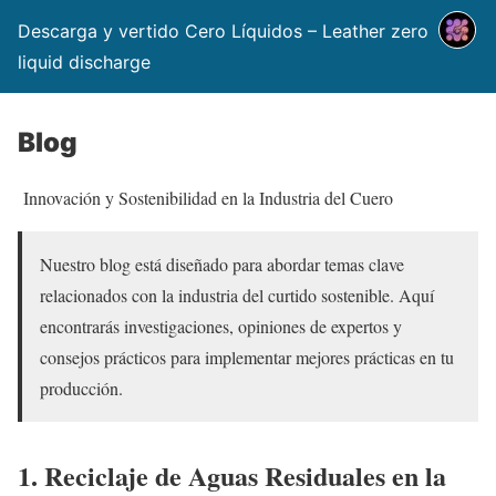
Descarga y vertido Cero Líquidos – Leather zero
liquid discharge
Blog
Innovación y Sostenibilidad en la Industria del Cuero
Nuestro blog está diseñado para abordar temas clave
relacionados con la industria del curtido sostenible. Aquí
encontrarás investigaciones, opiniones de expertos y
consejos prácticos para implementar mejores prácticas en tu
producción.
1. Reciclaje de Aguas Residuales en la