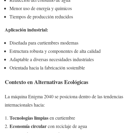
Menor uso de energía y químicos
Tiempos de producción reducidos
Aplicación industrial:
Diseñada para curtiembres modernas
Estructura robusta y componentes de alta calidad
Adaptable a diversas necesidades industriales
Orientada hacia la fabricación sostenible
Contexto en Alternativas Ecológicas
La máquina Enigma 2040 se posiciona dentro de las tendencias
internacionales hacia:
Tecnologías limpias
en curtiembre
Economía circular
con reciclaje de agua