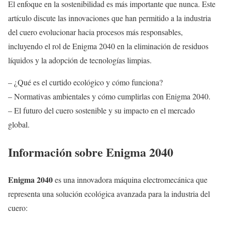
El enfoque en la sostenibilidad es más importante que nunca. Este
artículo discute las innovaciones que han permitido a la industria
del cuero evolucionar hacia procesos más responsables,
incluyendo el rol de Enigma 2040 en la eliminación de residuos
líquidos y la adopción de tecnologías limpias.
– ¿Qué es el curtido ecológico y cómo funciona?
– Normativas ambientales y cómo cumplirlas con Enigma 2040.
– El futuro del cuero sostenible y su impacto en el mercado
global.
Información sobre Enigma 2040
Enigma 2040
es una innovadora máquina electromecánica que
representa una solución ecológica avanzada para la industria del
cuero: