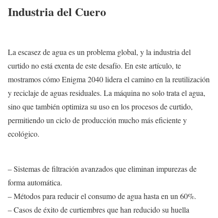
Industria del Cuero
La escasez de agua es un problema global, y la industria del
curtido no está exenta de este desafío. En este artículo, te
mostramos cómo Enigma 2040 lidera el camino en la reutilización
y reciclaje de aguas residuales. La máquina no solo trata el agua,
sino que también optimiza su uso en los procesos de curtido,
permitiendo un ciclo de producción mucho más eficiente y
ecológico.
– Sistemas de filtración avanzados que eliminan impurezas de
forma automática.
– Métodos para reducir el consumo de agua hasta en un 60%.
– Casos de éxito de curtiembres que han reducido su huella