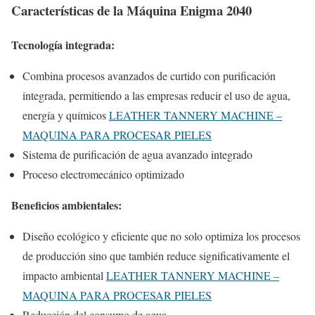
Características de la Máquina Enigma 2040
Tecnología integrada:
Combina procesos avanzados de curtido con purificación
integrada, permitiendo a las empresas reducir el uso de agua,
energía y químicos
LEATHER TANNERY MACHINE –
MAQUINA PARA PROCESAR PIELES
Sistema de purificación de agua avanzado integrado
Proceso electromecánico optimizado
Beneficios ambientales:
Diseño ecológico y eficiente que no solo optimiza los procesos
de producción sino que también reduce significativamente el
impacto ambiental
LEATHER TANNERY MACHINE –
MAQUINA PARA PROCESAR PIELES
Reducción del consumo de agua