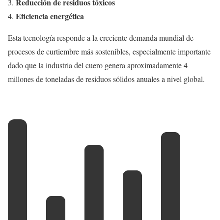
Reducción de residuos tóxicos
Eficiencia energética
Esta tecnología responde a la creciente demanda mundial de
procesos de curtiembre más sostenibles, especialmente importante
dado que la industria del cuero genera aproximadamente 4
millones de toneladas de residuos sólidos anuales a nivel global.