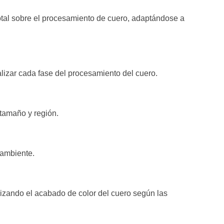
tal sobre el procesamiento de cuero, adaptándose a
lizar cada fase del procesamiento del cuero.
tamaño y región.
 ambiente.
izando el acabado de color del cuero según las