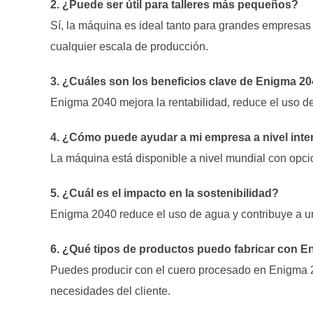
2. ¿Puede ser útil para talleres más pequeños?
Sí, la máquina es ideal tanto para grandes empresa
cualquier escala de producción.
3. ¿Cuáles son los beneficios clave de Enigma 2
Enigma 2040 mejora la rentabilidad, reduce el uso de
4. ¿Cómo puede ayudar a mi empresa a nivel inte
La máquina está disponible a nivel mundial con opci
5. ¿Cuál es el impacto en la sostenibilidad?
Enigma 2040 reduce el uso de agua y contribuye a u
6. ¿Qué tipos de productos puedo fabricar con 
Puedes producir con el cuero procesado en Enigma 2
necesidades del cliente.