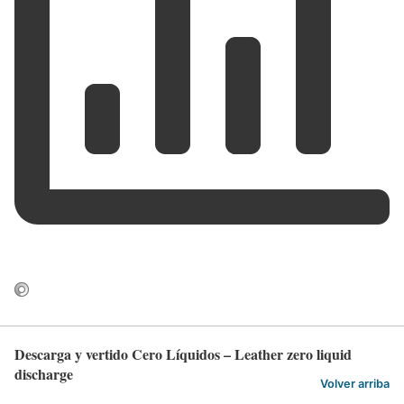
Descarga y vertido Cero Líquidos – Leather zero liquid
discharge
Volver arriba