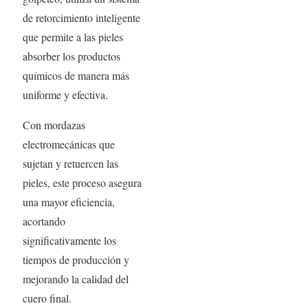
de retorcimiento inteligente
que permite a las pieles
absorber los productos
químicos de manera más
uniforme y efectiva.
Con mordazas
electromecánicas que
sujetan y retuercen las
pieles, este proceso asegura
una mayor eficiencia,
acortando
significativamente los
tiempos de producción y
mejorando la calidad del
cuero final.