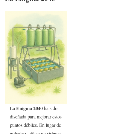
Enigma 2040
La
ha sido
diseñada para mejorar estos
puntos débiles. En lugar de
golpeteo, utiliza un sistema