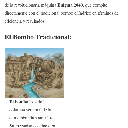
Enigma 2040
de la revolucionaria máquina
, que compite
directamente con el tradicional bombo cilíndrico en términos de
eficiencia y resultados.
El Bombo Tradiciona
l:
El bombo
ha sido la
columna vertebral de la
curtiembre durante años.
Su mecanismo se basa en