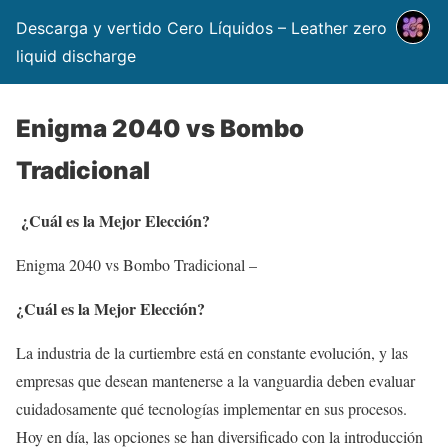
Descarga y vertido Cero Líquidos – Leather zero
liquid discharge
Enigma 2040 vs Bombo
Tradicional
¿Cuál es la Mejor Elección?
Enigma 2040 vs Bombo Tradicional –
¿Cuál es la Mejor Elección?
La industria de la curtiembre está en constante evolución, y las
empresas que desean mantenerse a la vanguardia deben evaluar
cuidadosamente qué tecnologías implementar en sus procesos.
Hoy en día, las opciones se han diversificado con la introducción