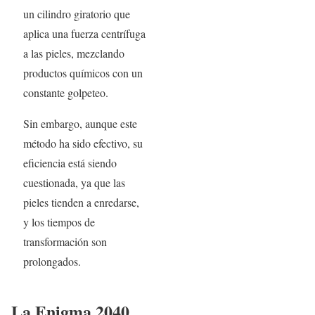
un cilindro giratorio que
aplica una fuerza centrífuga
a las pieles, mezclando
productos químicos con un
constante golpeteo.
Sin embargo, aunque este
método ha sido efectivo, su
eficiencia está siendo
cuestionada, ya que las
pieles tienden a enredarse,
y los tiempos de
transformación son
prolongados.
La Enigma 2040