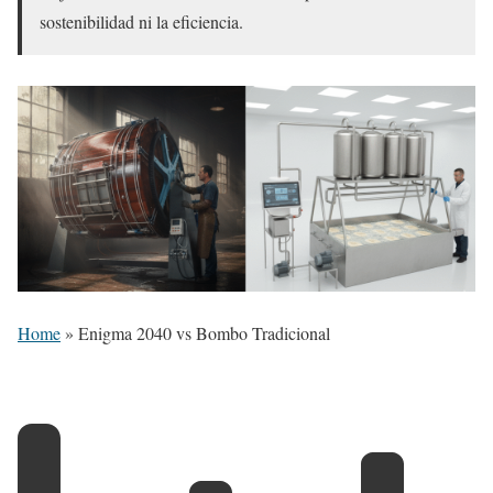
sostenibilidad ni la eficiencia.
Home
»
Enigma 2040 vs Bombo Tradicional