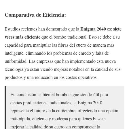
Comparativa de Eficiencia:
Enigma 2040
siete
Estudios recientes han demostrado que la
es:
veces más eficiente
que el bombo tradicional. Esto se debe a su
capacidad para manipular las fibras del cuero de manera más
inteligente, eliminando los problemas de enredo y falta de
uniformidad. Las empresas que han implementado esta nueva
tecnología ya están viendo mejoras notables en la calidad de sus
productos y una reducción en los costos operativos.
En conclusión, si bien el bombo sigue siendo útil para
ciertas producciones tradicionales, la Enigma 2040
representa el futuro de la curtiembre, ofreciendo una opción
más rápida, eficiente y moderna para quienes buscan
mejorar la calidad de su cuero sin comprometer la